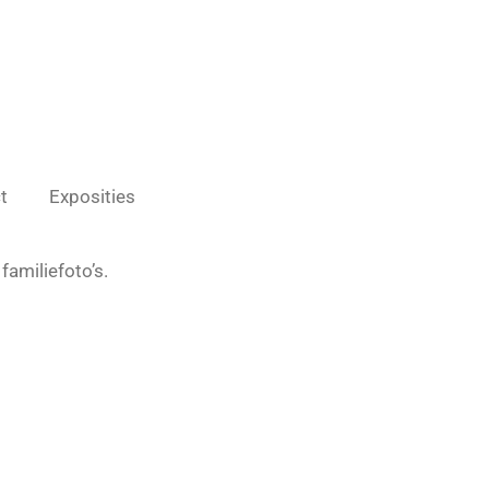
t
Exposities
familiefoto’s.