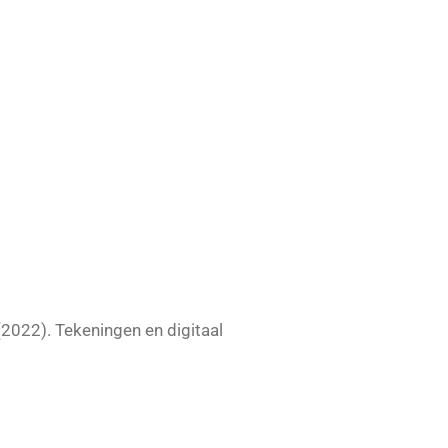
(2022). Tekeningen en digitaal