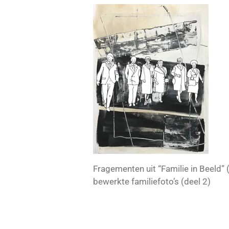
Fragementen uit “Familie in Beeld” 
bewerkte familiefoto’s (deel 2)