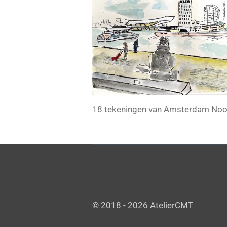
18 tekeningen van Amsterdam Noor
© 2018 - 2026 AtelierCMT