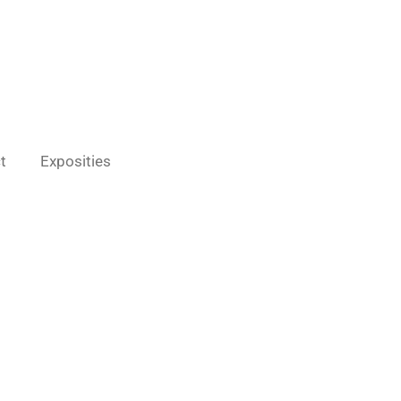
t
Exposities